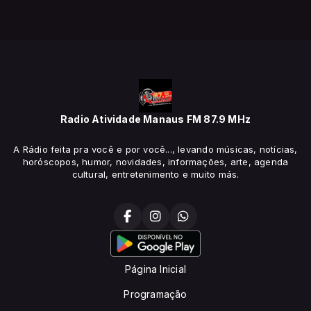
Radio Atividade Manaus FM 87.9 MHz
A Rádio feita pra você e por você..., levando músicas, notícias,
horóscopos, humor, novidades, informações, arte, agenda
cultural, entretenimento e muito más.
Página Inicial
Programação