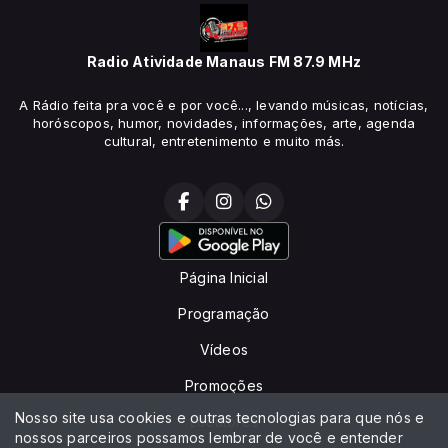
Radio Atividade Manaus FM 87.9 MHz
A Rádio feita pra você e por você..., levando músicas, notícias,
horóscopos, humor, novidades, informações, arte, agenda
cultural, entretenimento e muito más.
Página Inicial
Programação
Vídeos
Promoções
Nosso site usa cookies e outras tecnologias para que nós e
Locutores
nossos parceiros possamos lembrar de você e entender