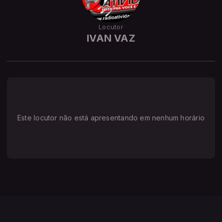
Locutor
IVAN VAZ
Este locutor não está apresentando em nenhum horário