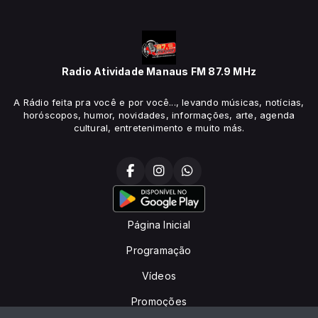
Radio Atividade Manaus FM 87.9 MHz
A Rádio feita pra você e por você..., levando músicas, notícias,
horóscopos, humor, novidades, informações, arte, agenda
cultural, entretenimento e muito más.
Página Inicial
Programação
Vídeos
Promoções