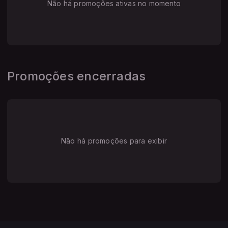
Não há promoções ativas no momento
Promoções encerradas
Não há promoções para exibir