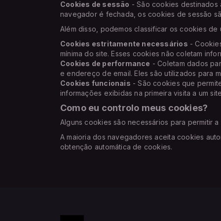
Cookies de sessão
- São cookies destinados 
navegador é fechada, os cookies de sessão sã
Além disso, podemos classificar os cookies de
Cookies estritamente necessários
- Cookies
mínima do site. Esses cookies não coletam info
Cookies de performance
- Coletam dados par
e endereço de email. Eles são utilizados para me
Cookies funcionais
- São cookies que permite
informações exibidas na primeira visita a um sit
Como eu controlo meus cookies?
Alguns cookies são necessários para permitir a 
A maioria dos navegadores aceita cookies aut
obtenção automática de cookies.