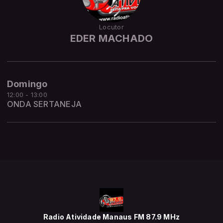
Locutor
EDER MACHADO
Domingo
12:00 - 13:00
ONDA SERTANEJA
Radio Atividade Manaus FM 87.9 MHz