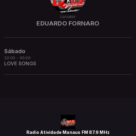
Locutor
EDUARDO FORNARO
Sábado
22:00 - 00:00
LOVE SONGS
Radio Atividade Manaus FM 87.9 MHz