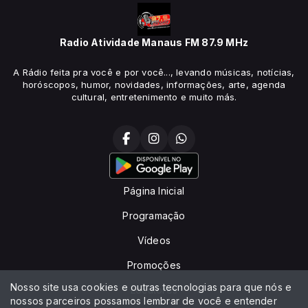
Radio Atividade Manaus FM 87.9 MHz
A Rádio feita pra você e por você..., levando músicas, notícias,
horóscopos, humor, novidades, informações, arte, agenda
cultural, entretenimento e muito más.
Página Inicial
Programação
Vídeos
Promoções
Nosso site usa cookies e outras tecnologias para que nós e
Locutores
nossos parceiros possamos lembrar de você e entender