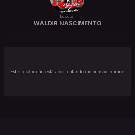
Locutor
WALDIR NASCIMENTO
Este locutor não está apresentando em nenhum horário