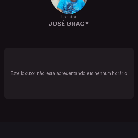
Locutor
JOSÉ GRACY
Este locutor não está apresentando em nenhum horário