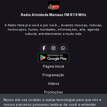
Radio Atividade Manaus FM 87.9 MHz
A Rádio feita pra você e por você..., levando músicas, notícias,
horóscopos, humor, novidades, informações, arte, agenda
cultural, entretenimento e muito más.
Página Inicial
Programação
Vídeos
Promoções
Nosso site usa cookies e outras tecnologias para que nós e
Locutores
nossos parceiros possamos lembrar de você e entender