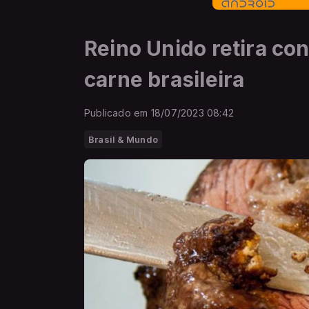
Reino Unido retira con
carne brasileira
Publicado em 18/07/2023 08:42
Brasil & Mundo