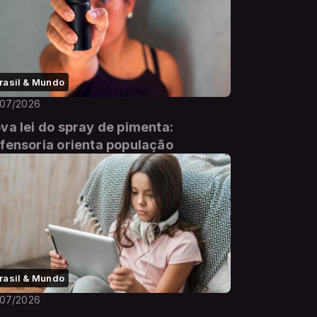
rasil & Mundo
/07/2026
va lei do spray de pimenta:
fensoria orienta população
rasil & Mundo
/07/2026