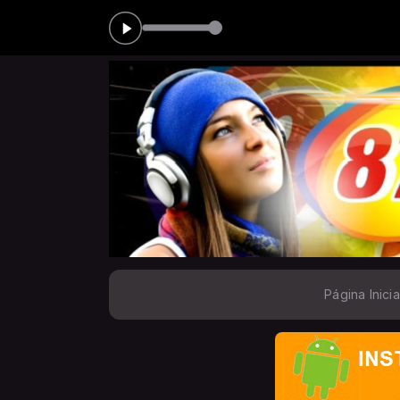
das 00:00 às 05:00
Página Inicia