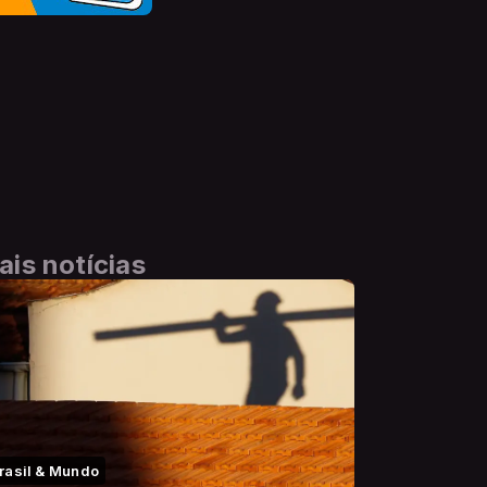
ais notícias
rasil & Mundo