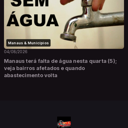
Manaus & Municípios
04/08/2026
Manaus terá falta de água nesta quarta (5);
veja bairros afetados e quando
abastecimento volta