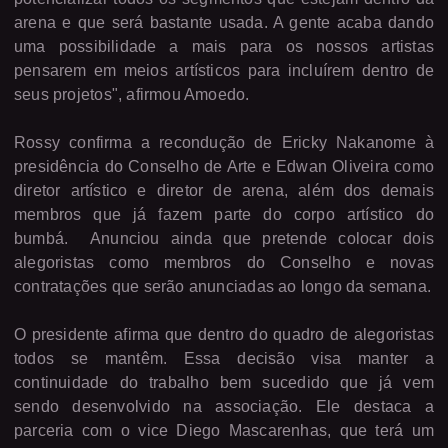
arena e que será bastante usada. A gente acaba dando
uma possibilidade a mais para os nossos artistas
pensarem em meios artísticos para incluírem dentro de
seus projetos", afirmou Amoedo.
Rossy confirma a recondução de Ericky Nakanome à
presidência do Conselho de Arte e Edwan Oliveira como
diretor artístico e diretor de arena, além dos demais
membros que já fazem parte do corpo artístico do
bumbá.
Anunciou ainda que pretende colocar dois
alegoristas como membros do Conselho e novas
contratações que serão anunciadas ao longo da semana.
O presidente afirma que dentro do quadro de alegoristas
todos se mantêm. Essa decisão visa manter a
continuidade do trabalho bem sucedido que já vem
sendo desenvolvido na associação. Ele destaca a
parceria com o vice Diego Mascarenhas, que terá um