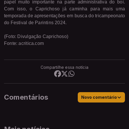
papel muito importante na parte administrativa do boi.
Com isso, o Caprichoso já caminha para mais uma
temporada de apresentações em busca do tricampeonato
do Festival de Parintins 2024.
(Foto: Divulgação Caprichoso)
Fonte: acritica.com
Compartilhe essa notícia
Comentários
Novo comentário