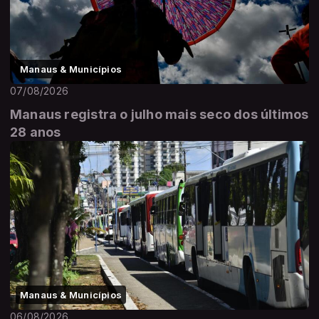
Manaus & Municípios
07/08/2026
Manaus registra o julho mais seco dos últimos
28 anos
Manaus & Municípios
06/08/2026