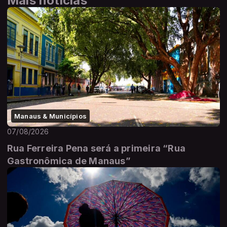
Mais notícias
Manaus & Municípios
07/08/2026
Rua Ferreira Pena será a primeira “Rua
Gastronômica de Manaus”