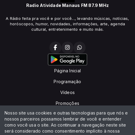
Radio Atividade Manaus FM 87.9 MHz
A Rádio feita pra você e por você..., levando músicas, notícias,
horóscopos, humor, novidades, informações, arte, agenda
cultural, entretenimento e muito más.
Página Inicial
Programação
Vídeos
Promoções
Nosso site usa cookies e outras tecnologias para que nós e
Locutores
nossos parceiros possamos lembrar de você e entender
como você usa o site. Ao continuar a navegação neste site
Contato
será considerado como consentimento implícito à nossa