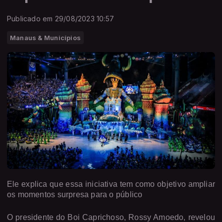
Publicado em 29/08/2023 10:57
Manaus & Municípios
Ele explica que essa iniciativa tem como objetivo ampliar
os momentos surpresa para o público
O presidente do Boi Caprichoso, Rossy Amoedo, revelou