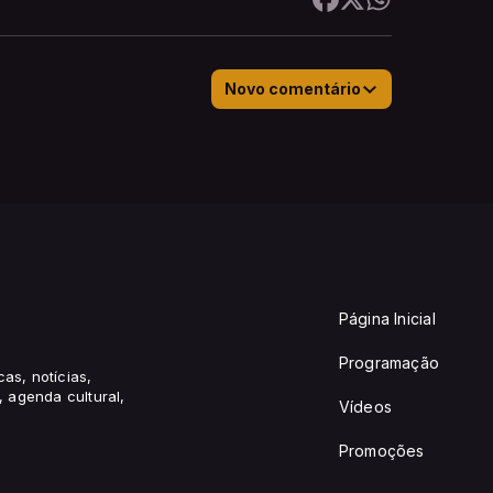
Novo comentário
Página Inicial
Programação
cas, notícias,
 agenda cultural,
Vídeos
Promoções