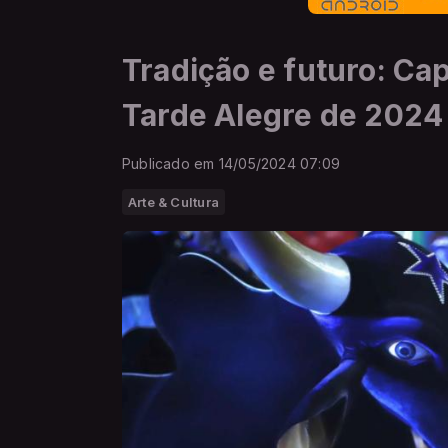
Tradição e futuro: Cap
Tarde Alegre de 2024
Publicado em 14/05/2024 07:09
Arte & Cultura