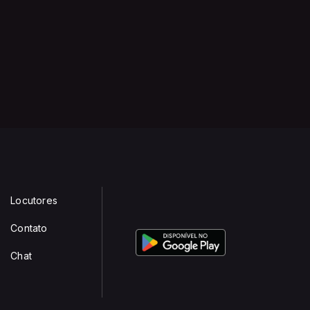
Locutores
Contato
Chat