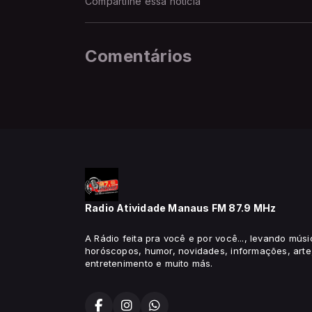
Compartilhe essa notícia
Comentários
Radio Atividade Manaus FM 87.9 MHz
A Rádio feita pra você e por você..., levando músi
horóscopos, humor, novidades, informações, arte,
entretenimento e muito más.