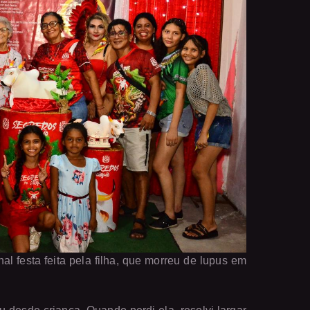
al festa feita pela filha, que morreu de lupus em