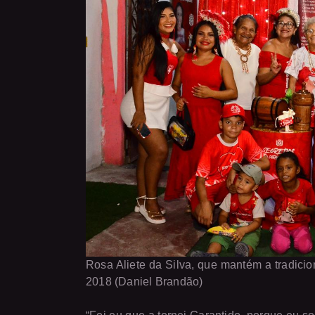
Rosa Aliete da Silva, que mantém a tradicion
2018 (Daniel Brandão)