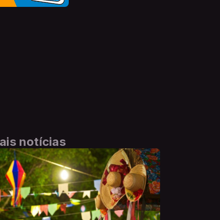
ais notícias