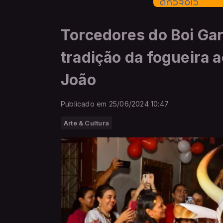
Torcedores do Boi Gar
tradição da fogueira 
João
Publicado em 25/06/2024 10:47
Arte & Cultura