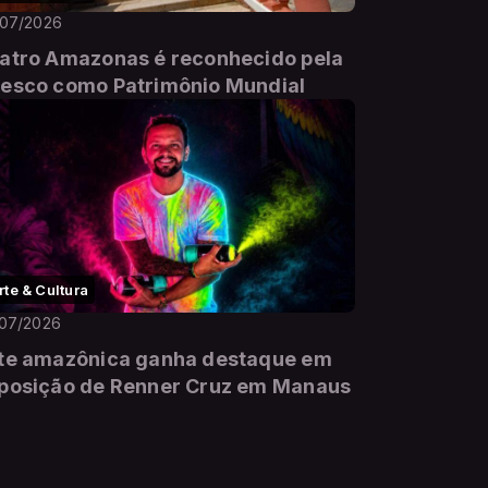
/07/2026
atro Amazonas é reconhecido pela
esco como Patrimônio Mundial
rte & Cultura
/07/2026
te amazônica ganha destaque em
posição de Renner Cruz em Manaus