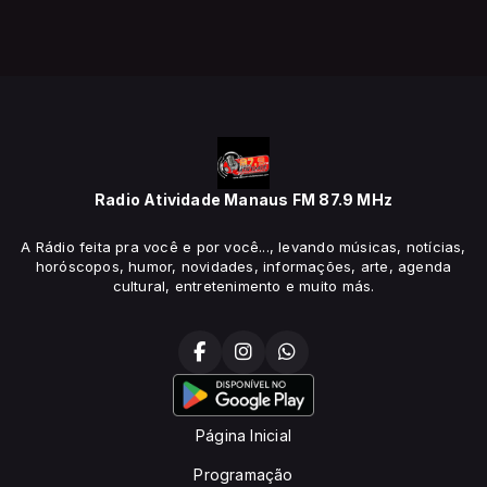
Radio Atividade Manaus FM 87.9 MHz
A Rádio feita pra você e por você..., levando músicas, notícias,
horóscopos, humor, novidades, informações, arte, agenda
cultural, entretenimento e muito más.
Página Inicial
Programação