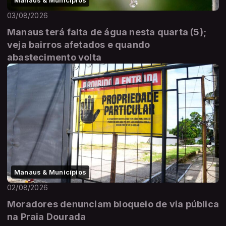
03/08/2026
Manaus terá falta de água nesta quarta (5);
veja bairros afetados e quando
abastecimento volta
Manaus & Municípios
02/08/2026
Moradores denunciam bloqueio de via pública
na Praia Dourada