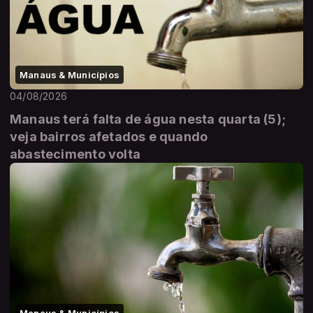
Manaus & Municípios
04/08/2026
Manaus terá falta de água nesta quarta (5);
veja bairros afetados e quando
abastecimento volta
Manaus & Municípios