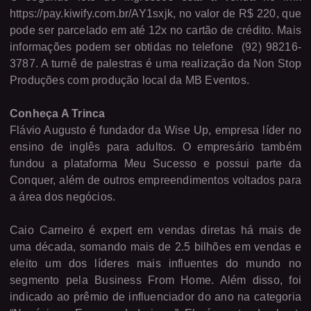
https://pay.kiwify.com.br/AY1sxjk, no valor de R$ 220, que
pode ser parcelado em até 12x no cartão de crédito. Mais
informações podem ser obtidas no telefone
(92) 98216-
3787. A turnê de palestras é uma realização da Non Stop
Produções com produção local da MB Eventos.
Conheça A Trinca
Flávio Augusto é fundador da Wise Up, empresa líder no
ensino de inglês para adultos. O empresário também
fundou a plataforma Meu Sucesso e possui parte da
Conquer, além de outros empreendimentos voltados para
a área dos negócios.
Caio Carneiro é expert em vendas diretas há mais de
uma década, somando mais de 2.5 bilhões em vendas e
eleito um dos líderes mais influentes do mundo no
segmento pela Business From Home. Além disso, foi
indicado ao prêmio de influenciador do ano na categoria