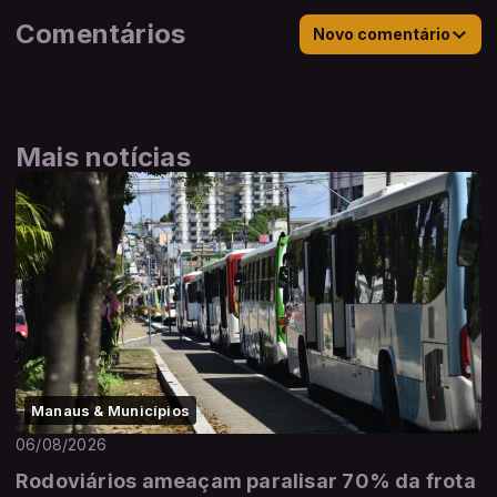
Comentários
Novo comentário
Mais notícias
Manaus & Municípios
06/08/2026
Rodoviários ameaçam paralisar 70% da frota