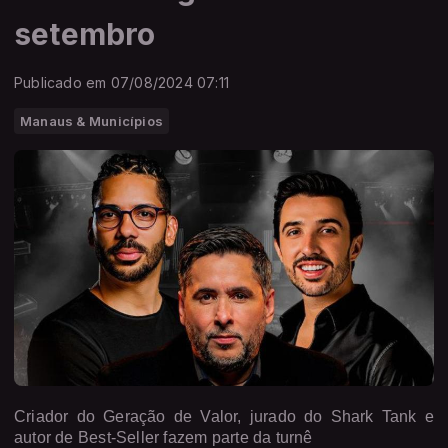
setembro
Publicado em 07/08/2024 07:11
Manaus & Municípios
Criador do Geração de Valor, jurado do Shark Tank e
autor de Best-Seller fazem parte da turnê