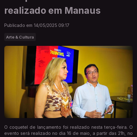
realizado em Manaus
Publicado em 14/05/2025 09:17
Arte & Cultura
O coquetel de lançamento foi realizado nesta terça-feira. O
evento será realizado no dia 16 de maio, a partir das 21h, no