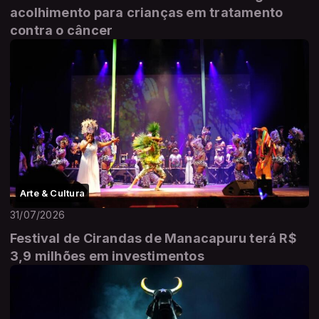
acolhimento para crianças em tratamento
contra o câncer
Arte & Cultura
31/07/2026
Festival de Cirandas de Manacapuru terá R$
3,9 milhões em investimentos