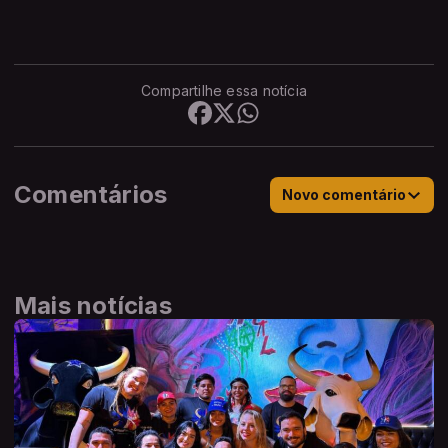
Compartilhe essa notícia
Comentários
Novo comentário
Mais notícias