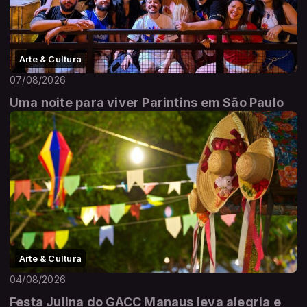
Arte & Cultura
07/08/2026
Uma noite para viver Parintins em São Paulo
Arte & Cultura
04/08/2026
Festa Julina do GACC Manaus leva alegria e