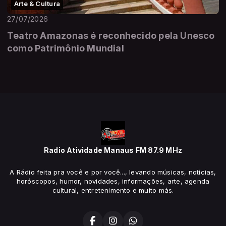
Arte & Cultura
27/07/2026
Teatro Amazonas é reconhecido pela Unesco
como Patrimônio Mundial
Radio Atividade Manaus FM 87.9 MHz
A Rádio feita pra você e por você..., levando músicas, notícias,
horóscopos, humor, novidades, informações, arte, agenda
cultural, entretenimento e muito más.