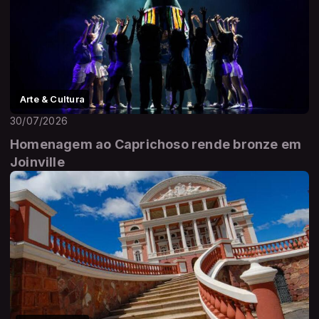
Arte & Cultura
30/07/2026
Homenagem ao Caprichoso rende bronze em
Joinville