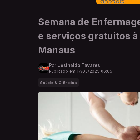
Semana de Enfermage
e serviços gratuitos
Manaus
Por
Josinaldo Tavares
Publicado em 17/05/2025 06:05
Saúde & Ciências