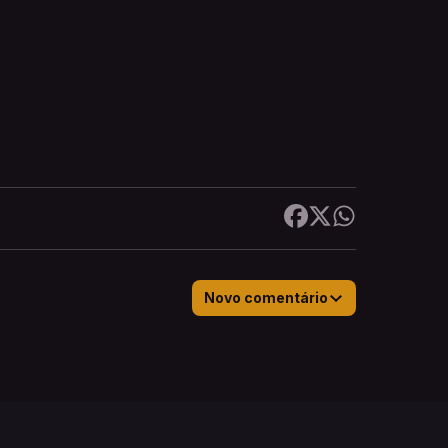
Novo comentário