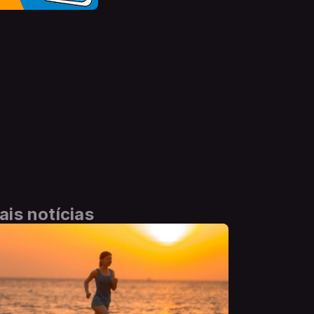
ais notícias