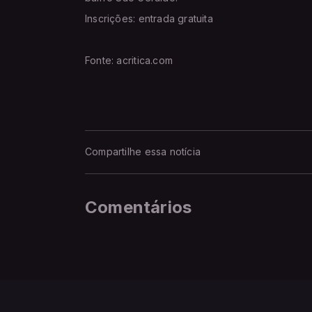
Inscrições: entrada gratuita
Fonte: acritica.com
Compartilhe essa notícia
Comentários