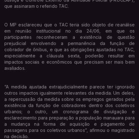
que assinaram o referido TAC.
O MP esclareceu que o TAC teria sido objeto de reanálise
em reunião institucional no dia 24/06, em que os
participantes reconheceram a existência de questão
prejudicial envolvendo a permanência da função de
cobrador de ônibus, e que as obrigações ajustadas no TAC,
especialmente a cláusula sexta, poderão resultar em
impactos sociais e econômicos que precisam ser mais bem
avaliados.
“A medida ajustada extrajudicialmente parece ter ignorado
outros impactos igualmente relevantes da medida. Um deles,
a repercussão da medida sobre os empregos gerados pela
existência da função de cobradores dentro dos coletivos
urbanos; o outro, um cronograma de divulgação e
esclarecimento para preparação a população manauara para
a mudança na forma de aquisição e pagamento de
passagens para os coletivos urbanos”, afirmou o magistrado
na decisão.