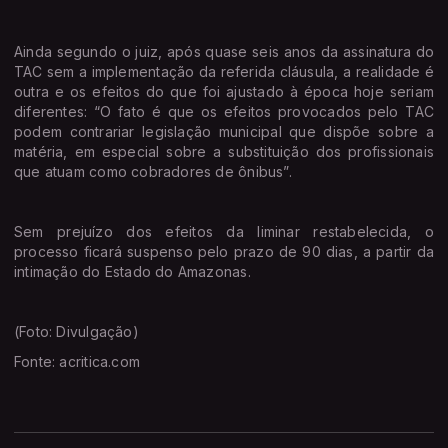
Ainda segundo o juiz, após quase seis anos da assinatura do
TAC sem a implementação da referida cláusula, a realidade é
outra e os efeitos do que foi ajustado à época hoje seriam
diferentes: “O fato é que os efeitos provocados pelo TAC
podem contrariar legislação municipal que dispõe sobre a
matéria, em especial sobre a substituição dos profissionais
que atuam como cobradores de ônibus”.
Sem prejuízo dos efeitos da liminar restabelecida, o
processo ficará suspenso pelo prazo de 90 dias, a partir da
intimação do Estado do Amazonas.
(Foto: Divulgação)
Fonte: acritica.com