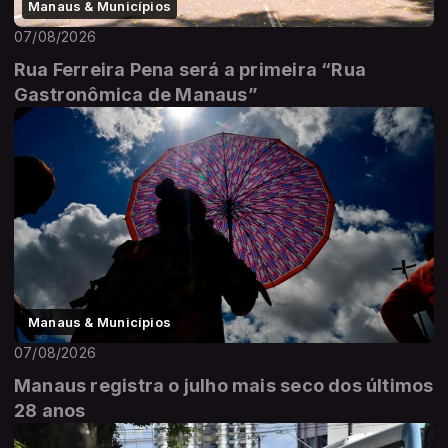
Manaus & Municípios
07/08/2026
Rua Ferreira Pena será a primeira “Rua
Gastronômica de Manaus”
Manaus & Municípios
07/08/2026
Manaus registra o julho mais seco dos últimos
28 anos