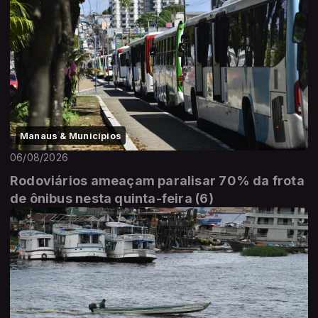
Manaus & Municípios
06/08/2026
Rodoviários ameaçam paralisar 70% da frota
de ônibus nesta quinta-feira (6)