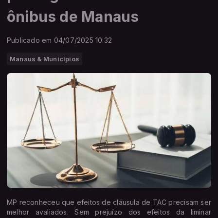
ônibus de Manaus
Publicado em 04/07/2025 10:32
Manaus & Municípios
MP reconheceu que efeitos de cláusula de TAC precisam ser
melhor avaliados. Sem prejuízo dos efeitos da liminar