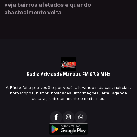
veja bairros afetados e quando
abastecimento volta
Radio Atividade Manaus FM 87.9 MHz
A Rádio feita pra você e por você..., levando músicas, notícias,
horóscopos, humor, novidades, informações, arte, agenda
cultural, entretenimento e muito más.