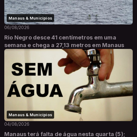
Manaus & Municípios
06/08/2026
Rio Negro desce 41 centímetros em uma
semana e chega a 27,13 metros em Manaus
Manaus & Municípios
04/08/2026
Manaus terá falta de água nesta quarta (5);