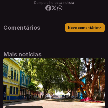
Compartilhe essa notícia
Comentários
Novo comentário
Mais notícias