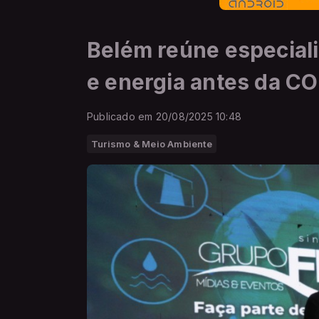
Belém reúne especiali
e energia antes da C
Publicado em 20/08/2025 10:48
Turismo & Meio Ambiente