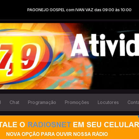
ONEJO GOSPEL com IVAN VAZ das 09:00 às 10:00
l
Chat
Programação
Promoções
Locutores
Cont