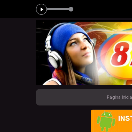
PAG
Página Inicia