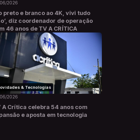
/06/2026
o preto e branco ao 4K, vivi tudo
so’, diz coordenador de operação
m 46 anos de TV A CRÍTICA
ovidades & Tecnologias
/06/2026
 A Crítica celebra 54 anos com
pansão e aposta em tecnologia