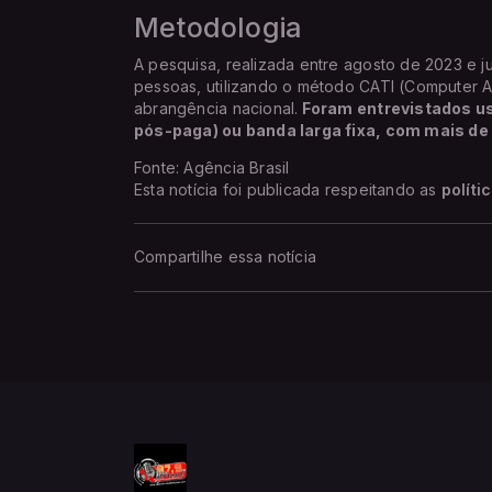
Metodologia
A pesquisa, realizada entre agosto de 2023 e j
pessoas, utilizando o método CATI (Computer A
abrangência nacional.
Foram entrevistados usu
pós-paga) ou banda larga fixa, com mais de
Fonte: Agência Brasil
Esta notícia foi publicada respeitando as
políti
Compartilhe essa notícia