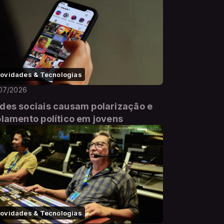
ovidades & Tecnologias
07/2026
des sociais causam polarização e
olamento político em jovens
ovidades & Tecnologias