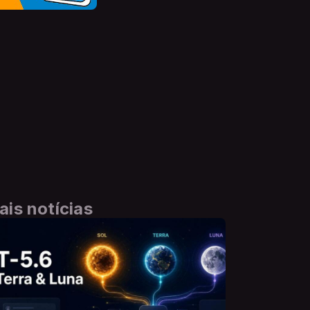
ais notícias