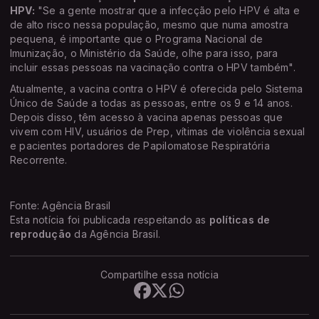
HPV:
"Se a gente mostrar que a infecção pelo HPV é alta e
de alto risco nessa população, mesmo que numa amostra
pequena, é importante que o Programa Nacional de
Imunização, o Ministério da Saúde, olhe para isso, para
incluir essas pessoas na vacinação contra o HPV também".
Atualmente, a vacina contra o HPV é oferecida pelo Sistema
Único de Saúde a todas as pessoas, entre os 9 e 14 anos.
Depois disso, têm acesso à vacina apenas pessoas que
vivem com HIV, usuários de Prep, vítimas de violência sexual
e pacientes portadores de Papilomatose Respiratória
Recorrente.
Fonte: Agência Brasil
Esta notícia foi publicada respeitando as
políticas de
reprodução
da Agência Brasil.
Compartilhe essa notícia