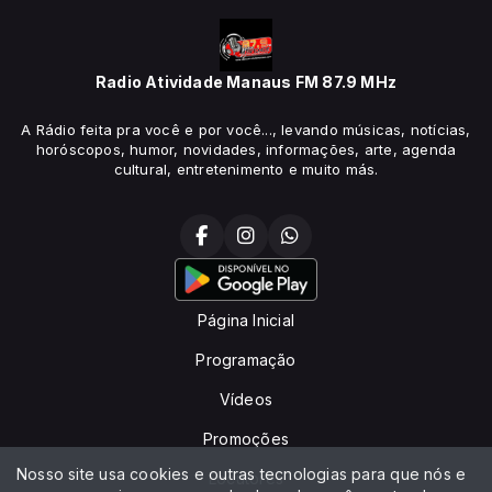
Radio Atividade Manaus FM 87.9 MHz
A Rádio feita pra você e por você..., levando músicas, notícias,
horóscopos, humor, novidades, informações, arte, agenda
cultural, entretenimento e muito más.
Página Inicial
Programação
Vídeos
Promoções
Nosso site usa cookies e outras tecnologias para que nós e
Locutores