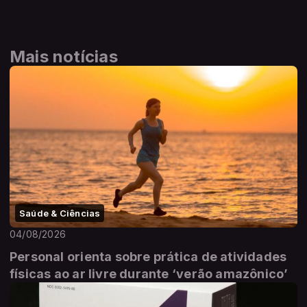
Mais notícias
Saúde & Ciências
04/08/2026
Personal orienta sobre prática de atividades
físicas ao ar livre durante ‘verão amazônico’