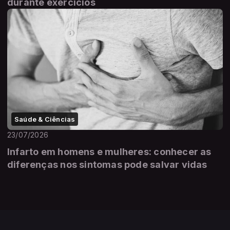
durante exercícios
Saúde & Ciências
23/07/2026
Infarto em homens e mulheres: conhecer as
diferenças nos sintomas pode salvar vidas