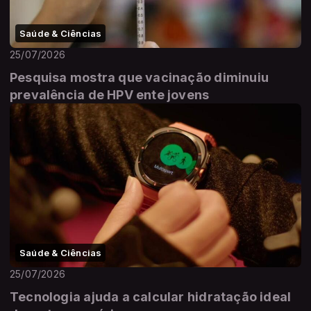
Saúde & Ciências
25/07/2026
Pesquisa mostra que vacinação diminuiu
prevalência de HPV ente jovens
Saúde & Ciências
25/07/2026
Tecnologia ajuda a calcular hidratação ideal