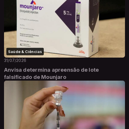
Saúde & Ciências
31/07/2026
Anvisa determina apreensão de lote
falsificado de Mounjaro