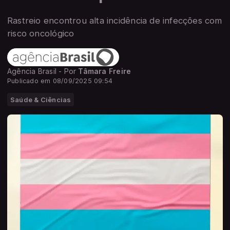
Rastreio encontrou alta incidência de infecções com
risco oncológico
Agência Brasil - Por
Tâmara Freire
Publicado em 08/09/2025 09:54
Saúde & Ciências