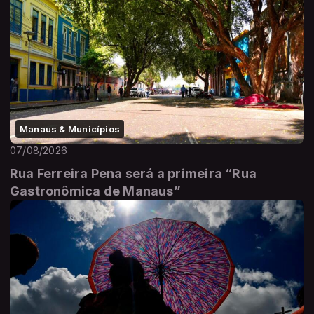
Manaus & Municípios
07/08/2026
Rua Ferreira Pena será a primeira “Rua
Gastronômica de Manaus”