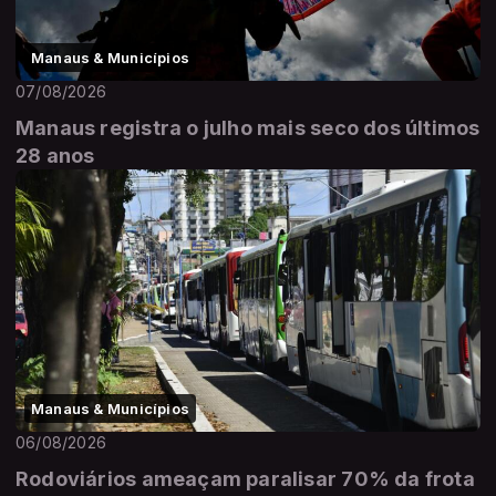
Manaus & Municípios
07/08/2026
Manaus registra o julho mais seco dos últimos
28 anos
Manaus & Municípios
06/08/2026
Rodoviários ameaçam paralisar 70% da frota