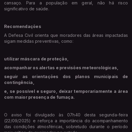
cansaço. Para a população em geral, não há risco
significativo de saúde.
Recomendações
A Defesa Civil orienta que moradores das áreas impactadas
sigam medidas preventivas, como:
utilizar máscara de proteção,
acompanhar os alertas e previsões meteorológicas,
seguir as orientações dos planos municipais de
contingência,
e, se possível e seguro, deixar temporariamente a área
com maior presença de fumaça.
O aviso foi divulgado às 07h40 desta segunda-feira
(22/09/2025) e reforça a importância do acompanhamento
das condições atmosféricas, sobretudo durante o período