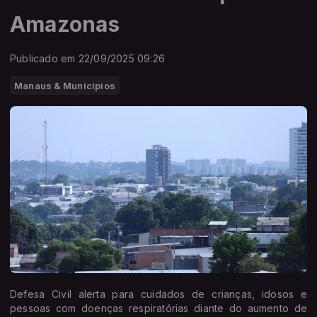
Amazonas
Publicado em 22/09/2025 09:26
Manaus & Municípios
Defesa Civil alerta para cuidados de crianças, idosos e
pessoas com doenças respiratórias diante do aumento de