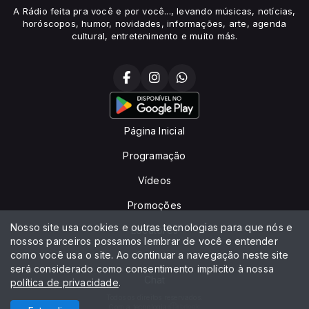
A Rádio feita pra você e por você..., levando músicas, notícias,
horóscopos, humor, novidades, informações, arte, agenda
cultural, entretenimento e muito más.
Página Inicial
Programação
Vídeos
Promoções
Nosso site usa cookies e outras tecnologias para que nós e
Locutores
nossos parceiros possamos lembrar de você e entender
como você usa o site. Ao continuar a navegação neste site
Contato
será considerado como consentimento implícito à nossa
Chat
política de privacidade
.
Todos os direitos reservados.
Com a tecnologia