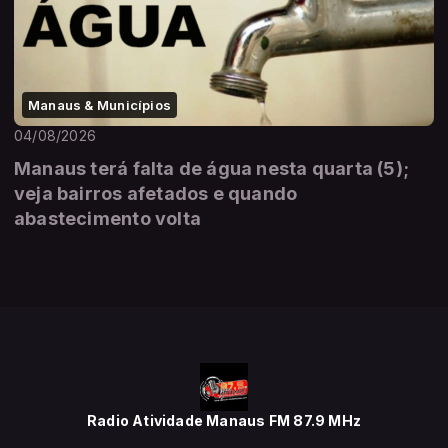
Manaus & Municípios
04/08/2026
Manaus terá falta de água nesta quarta (5);
veja bairros afetados e quando
abastecimento volta
Radio Atividade Manaus FM 87.9 MHz