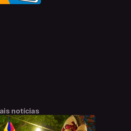
ais notícias