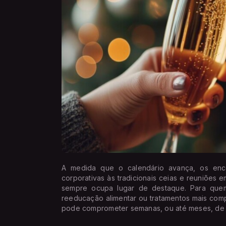
A medida que o calendário avança, os enco
corporativas às tradicionais ceias e reuniões 
sempre ocupa lugar de destaque. Para que
reeducação alimentar ou tratamentos mais com
pode comprometer semanas, ou até meses, de 