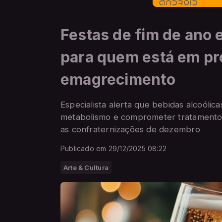
Festas de fim de ano e 
para quem está em pr
emagrecimento
Especialista alerta que bebidas alcoólic
metabolismo e comprometer tratamento
as confraternizações de dezembro
Publicado em 29/12/2025 08:22
Arte & Cultura