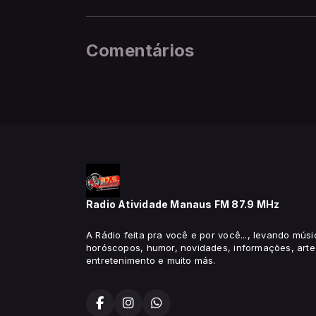
Comentários
Radio Atividade Manaus FM 87.9 MHz
A Rádio feita pra você e por você..., levando músi
horóscopos, humor, novidades, informações, arte,
entretenimento e muito más.