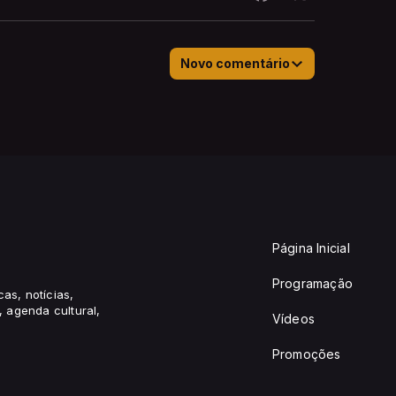
Novo comentário
Página Inicial
Programação
cas, notícias,
 agenda cultural,
Vídeos
Promoções