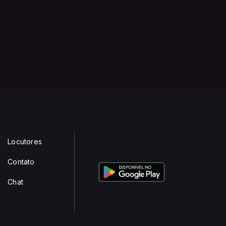
Locutores
Contato
Chat