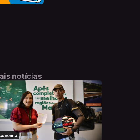
ais notícias
conomia