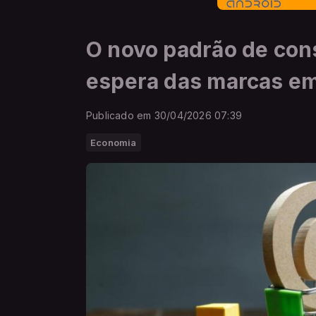
O novo padrão de cons
espera das marcas e
Publicado em 30/04/2026 07:39
Economia