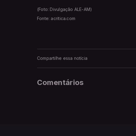
(Foto: Divulgação ALE-AM)
Fonte: acritica.com
Compartilhe essa notícia
Comentários