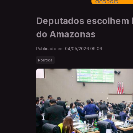
Deputados escolhem 
do Amazonas
Publicado em 04/05/2026 09:06
Politica