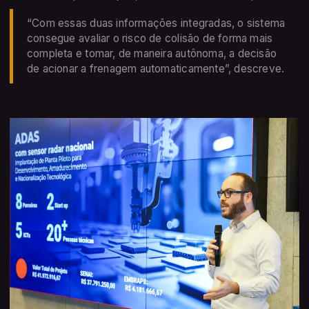
“Com essas duas informações integradas, o sistema
consegue avaliar o risco de colisão de forma mais
completa e tomar, de maneira autônoma, a decisão
de acionar a frenagem automaticamente”, descreve.