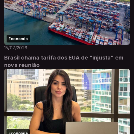
Economia
15/07/2026
Brasil chama tarifa dos EUA de "injusta" em
nova reunião
Economia