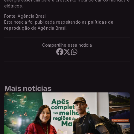
elétricos.
Fonte: Agência Brasil
Esta notícia foi publicada respeitando as
políticas de
reprodução
da Agência Brasil.
Compartilhe essa notícia
Mais notícias