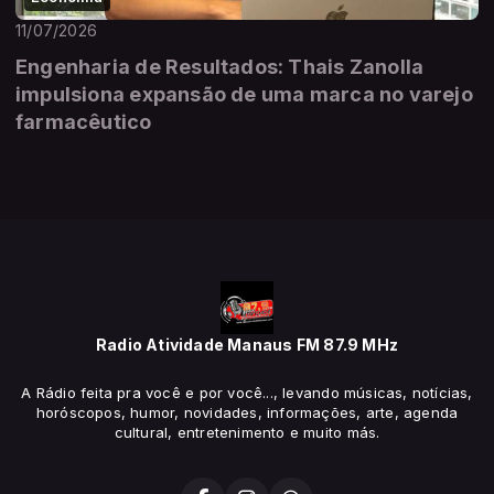
11/07/2026
Engenharia de Resultados: Thais Zanolla
impulsiona expansão de uma marca no varejo
farmacêutico
Radio Atividade Manaus FM 87.9 MHz
A Rádio feita pra você e por você..., levando músicas, notícias,
horóscopos, humor, novidades, informações, arte, agenda
cultural, entretenimento e muito más.