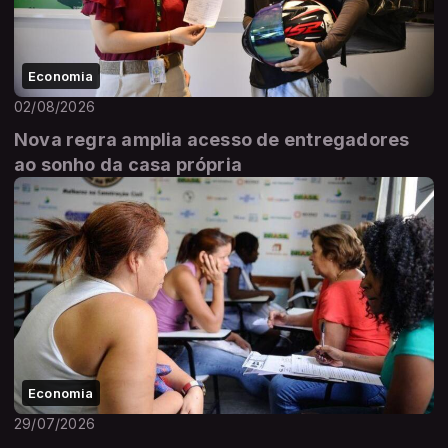
Economia
02/08/2026
Nova regra amplia acesso de entregadores
ao sonho da casa própria
Economia
29/07/2026