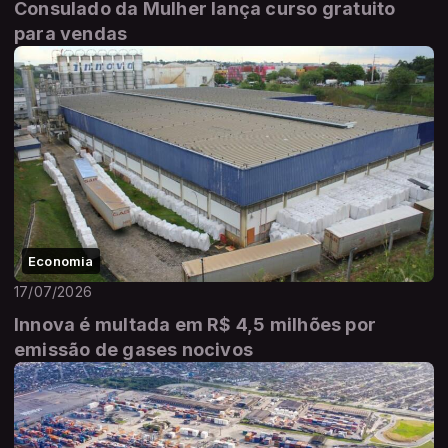
Consulado da Mulher lança curso gratuito
para vendas
Economia
17/07/2026
Innova é multada em R$ 4,5 milhões por
emissão de gases nocivos