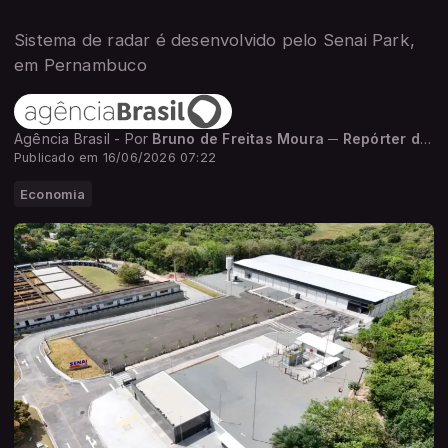
Sistema de radar é desenvolvido pelo Senai Park,
em Pernambuco
Agência Brasil - Por
Bruno de Freitas Moura ─ Repórter da Agência Brasil
Publicado em 16/06/2026 07:22
Economia