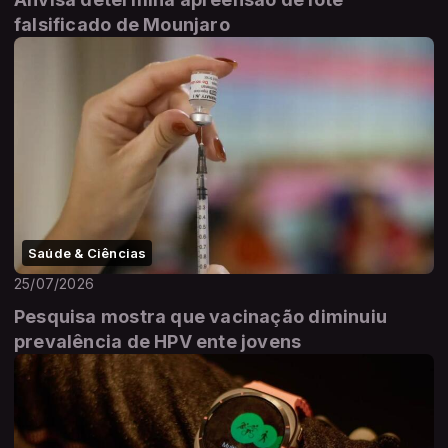
falsificado de Mounjaro
Saúde & Ciências
25/07/2026
Pesquisa mostra que vacinação diminuiu
prevalência de HPV ente jovens