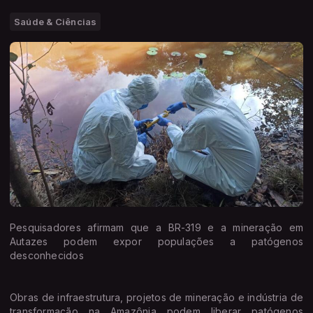
Saúde & Ciências
Pesquisadores afirmam que a BR-319 e a mineração em
Autazes podem expor populações a patógenos
desconhecidos
Obras de infraestrutura, projetos de mineração e indústria de
transformação na Amazônia podem liberar patógenos