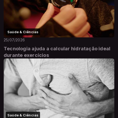
Saúde & Ciências
25/07/2026
Tecnologia ajuda a calcular hidratação ideal
durante exercícios
Saúde & Ciências