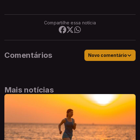
Compartilhe essa notícia
Comentários
Novo comentário
Mais notícias