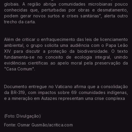
globais. A região abriga comunidades microbianas pouco
conhecidas que, perturbadas por obras e desmatamento,
podem gerar novos surtos e crises sanitárias”, alerta outro
trecho da carta.
Além de criticar o enfraquecimento das leis de licenciamento
ambiental, o grupo solicita uma audiência com o Papa Leão
XIV para discutir a proteção da biodiversidade. O texto
fundamenta-se no conceito de ecologia integral, unindo
evidências científicas ao apelo moral pela preservação da
"Casa Comum".
Documento entregue no Vaticano afirma que a consolidação
da BR-319, com impactos sobre 69 comunidades indígenas,
e a mineração em Autazes representam uma crise complexa
(Foto: Divulgação)
Fonte: Osmar Gusmão/acritica.com