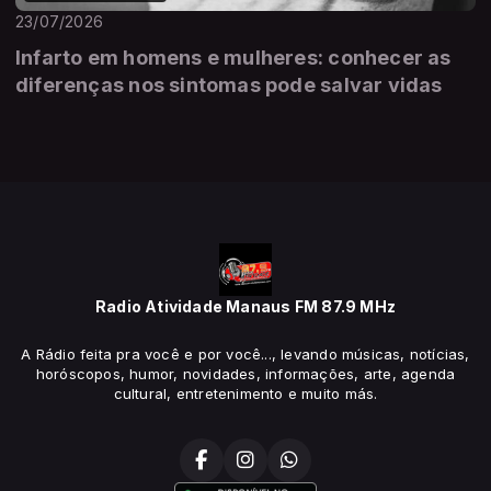
23/07/2026
Infarto em homens e mulheres: conhecer as
diferenças nos sintomas pode salvar vidas
Radio Atividade Manaus FM 87.9 MHz
A Rádio feita pra você e por você..., levando músicas, notícias,
horóscopos, humor, novidades, informações, arte, agenda
cultural, entretenimento e muito más.