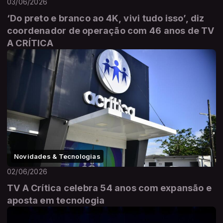
03/06/2026
‘Do preto e branco ao 4K, vivi tudo isso’, diz
coordenador de operação com 46 anos de TV
A CRÍTICA
Novidades & Tecnologias
02/06/2026
TV A Crítica celebra 54 anos com expansão e
aposta em tecnologia