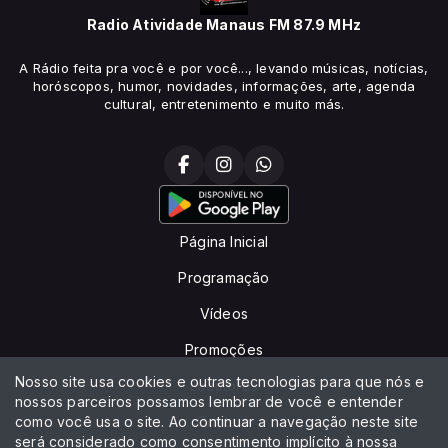
Radio Atividade Manaus FM 87.9 MHz
A Rádio feita pra você e por você..., levando músicas, notícias,
horóscopos, humor, novidades, informações, arte, agenda
cultural, entretenimento e muito más.
Página Inicial
Programação
Vídeos
Promoções
Nosso site usa cookies e outras tecnologias para que nós e
Locutores
nossos parceiros possamos lembrar de você e entender
como você usa o site. Ao continuar a navegação neste site
Contato
será considerado como consentimento implícito à nossa