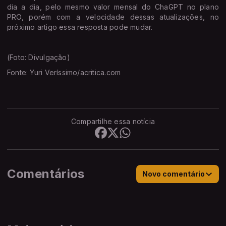
dia a dia, pelo mesmo valor mensal do ChaGPT no plano
PRO, porém com a velocidade dessas atualizações, no
próximo artigo essa resposta pode mudar.
(Foto: Divulgação)
Fonte: Yuri Veríssimo/acritica.com
Compartilhe essa notícia
Comentários
Novo comentário