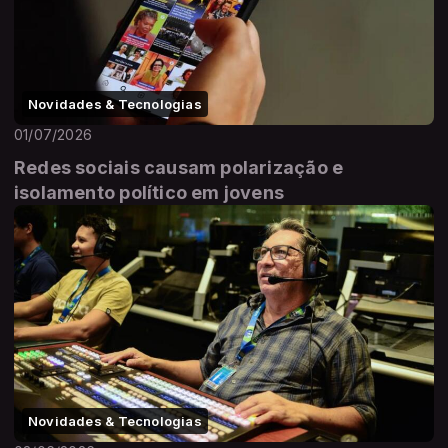
Novidades & Tecnologias
01/07/2026
Redes sociais causam polarização e
isolamento político em jovens
Novidades & Tecnologias