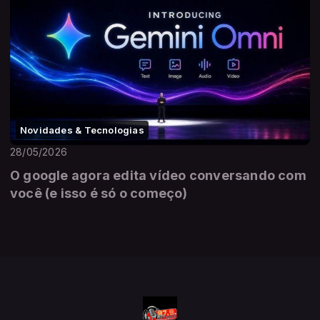
Novidades & Tecnologias
28/05/2026
O google agora edita vídeo conversando com
você (e isso é só o começo)