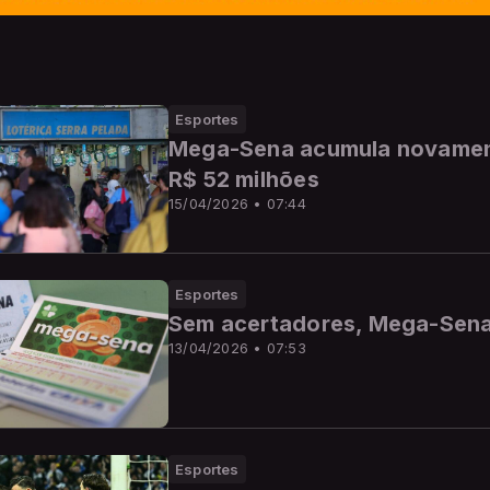
Esportes
Mega-Sena acumula novamente
R$ 52 milhões
15/04/2026 • 07:44
Esportes
Sem acertadores, Mega-Sena
13/04/2026 • 07:53
Esportes