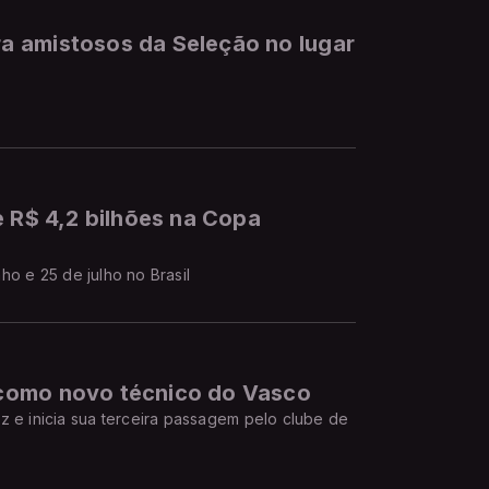
 amistosos da Seleção no lugar
e R$ 4,2 bilhões na Copa
o e 25 de julho no Brasil
como novo técnico do Vasco
z e inicia sua terceira passagem pelo clube de