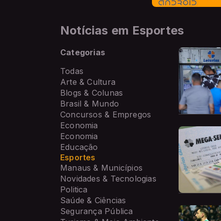
Notícias em Esportes
Categorias
Todas
Arte & Cultura
Blogs & Colunas
Brasil & Mundo
Concursos & Empregos
Economia
Economia
Educação
Esportes
Manaus & Municípios
Novidades & Tecnologias
Politica
Saúde & Ciências
Segurança Pública