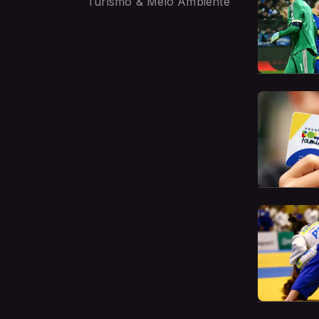
Turismo & Meio Ambiente