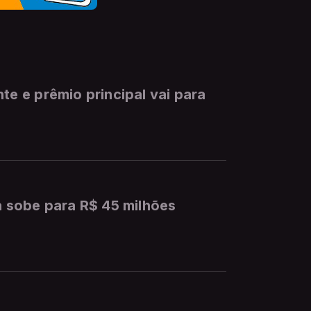
 e prêmio principal vai para
 sobe para R$ 45 milhões