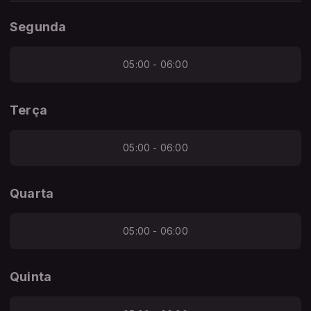
Segunda
05:00 - 06:00
Terça
05:00 - 06:00
Quarta
05:00 - 06:00
Quinta