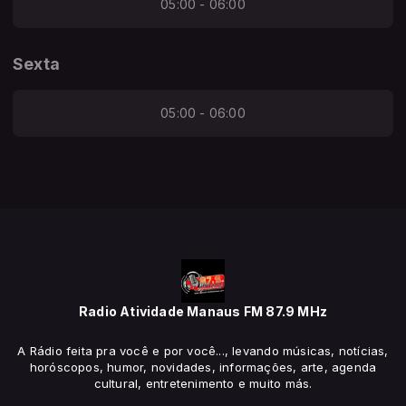
05:00 - 06:00
Sexta
05:00 - 06:00
Radio Atividade Manaus FM 87.9 MHz
A Rádio feita pra você e por você..., levando músicas, notícias,
horóscopos, humor, novidades, informações, arte, agenda
cultural, entretenimento e muito más.