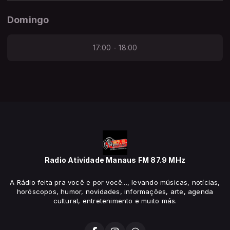
Domingo
17:00 - 18:00
Radio Atividade Manaus FM 87.9 MHz
A Rádio feita pra você e por você..., levando músicas, notícias,
horóscopos, humor, novidades, informações, arte, agenda
cultural, entretenimento e muito más.