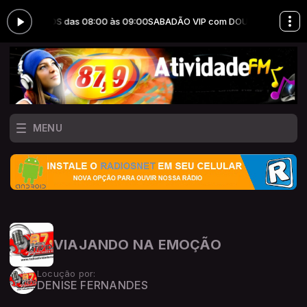
LAS SANTOS das 08:00 às 09:00
SABADÃO VIP com DOUGLAS SANTOS 
MENU
VIAJANDO NA EMOÇÃO
Locução por:
DENISE FERNANDES