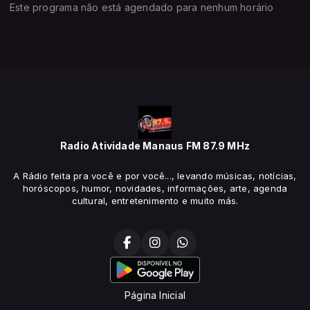
Este programa não está agendado para nenhum horário
Radio Atividade Manaus FM 87.9 MHz
A Rádio feita pra você e por você..., levando músicas, notícias,
horóscopos, humor, novidades, informações, arte, agenda
cultural, entretenimento e muito más.
Página Inicial