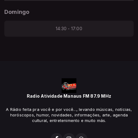
Domingo
14:30 - 17:00
Radio Atividade Manaus FM 87.9 MHz
A Rádio feita pra você e por você..., levando músicas, notícias,
horóscopos, humor, novidades, informações, arte, agenda
cultural, entretenimento e muito más.