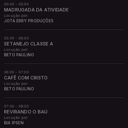
00:00 - 05:00
MADRUGADA DA ATIVIDADE
Locução por:
JOTA ERRY PRODUÇÕES
05:00 - 06:00
SETANEJO CLASSE A
Locução por:
BETO PAULINO
06:00 - 07:00
CAFÊ COM CRISTO
Locução por:
BETO PAULINO
07:00 - 08:00
REVIRANDO O BAÚ
Locução por:
BIA IPSEN