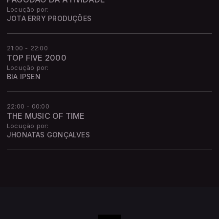
Locução por:
JOTA ERRY PRODUÇÕES
21:00 - 22:00
TOP FIVE 2000
Locução por:
BIA IPSEN
22:00 - 00:00
THE MUSIC OF TIME
Locução por:
JHONATAS GONÇALVES