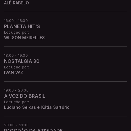
ALÊ RABELO
16:00 - 18:00
PLANETA HIT'S
Locução por:
WILSON MEIRELLES
18:00 - 19:00
NOSTALGIA 90
Locução por:
IVAN VAZ
19:00 - 20:00
A VOZ DO BRASIL
Locução por:
Luciano Seixas e Kátia Sartório
20:00 - 21:00
PAGODÃO DA ATIVIDADE