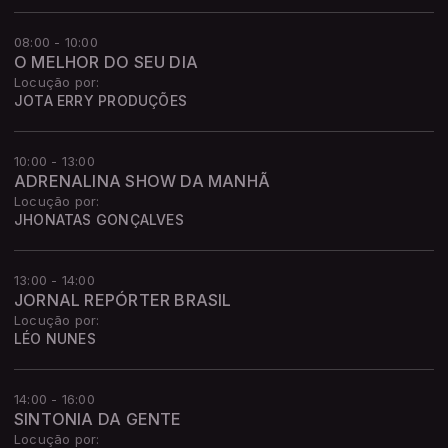
08:00 - 10:00
O MELHOR DO SEU DIA
Locução por:
JOTA ERRY PRODUÇÕES
10:00 - 13:00
ADRENALINA SHOW DA MANHÃ
Locução por:
JHONATAS GONÇALVES
13:00 - 14:00
JORNAL REPÓRTER BRASIL
Locução por:
LÉO NUNES
14:00 - 16:00
SINTONIA DA GENTE
Locução por: