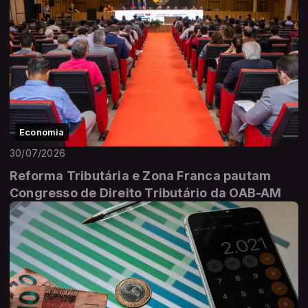
Economia
30/07/2026
Reforma Tributária e Zona Franca pautam
Congresso de Direito Tributário da OAB-AM