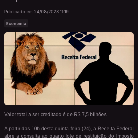
Publicado em 24/08/2023 11:19
Economia
Valor total a ser creditado é de R$ 7,5 bilhões
A partir das 10h desta quinta-feira (24), a Receita Federal
abre a consulta ao quarto lote de restituição do Imposto