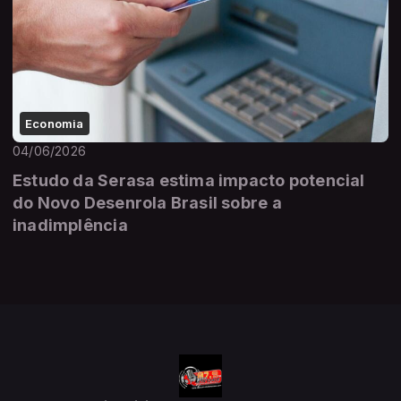
Economia
04/06/2026
Estudo da Serasa estima impacto potencial
do Novo Desenrola Brasil sobre a
inadimplência