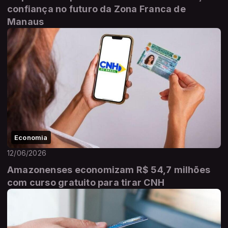
confiança no futuro da Zona Franca de
Manaus
Economia
12/06/2026
Amazonenses economizam R$ 54,7 milhões
com curso gratuito para tirar CNH