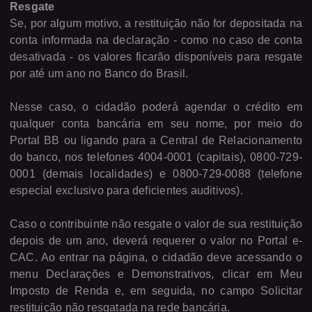
Resgate
Se, por algum motivo, a restituição não for depositada na
conta informada na declaração - como no caso de conta
desativada - os valores ficarão disponíveis para resgate
por até um ano no Banco do Brasil.
Nesse caso, o cidadão poderá agendar o crédito em
qualquer conta bancária em seu nome, por meio do
Portal BB ou ligando para a Central de Relacionamento
do banco, nos telefones 4004-0001 (capitais), 0800-729-
0001 (demais localidades) e 0800-729-0088 (telefone
especial exclusivo para deficientes auditivos).
Caso o contribuinte não resgate o valor de sua restituição
depois de um ano, deverá requerer o valor no Portal e-
CAC. Ao entrar na página, o cidadão deve acessando o
menu Declarações e Demonstrativos, clicar em Meu
Imposto de Renda e, em seguida, no campo Solicitar
restituição não resgatada na rede bancária.