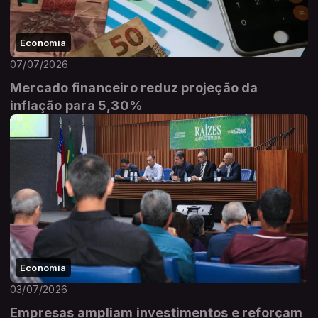
Economia
07/07/2026
Mercado financeiro reduz projeção da
inflação para 5,30%
Economia
03/07/2026
Empresas ampliam investimentos e reforçam