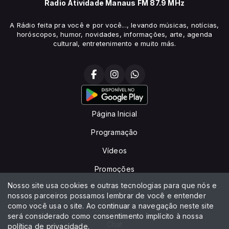
Radio Atividade Manaus FM 87.9 MHz
A Rádio feita pra você e por você..., levando músicas, notícias,
horóscopos, humor, novidades, informações, arte, agenda
cultural, entretenimento e muito más.
Página Inicial
Programação
Vídeos
Promoções
Nosso site usa cookies e outras tecnologias para que nós e
Locutores
nossos parceiros possamos lembrar de você e entender
como você usa o site. Ao continuar a navegação neste site
Contato
será considerado como consentimento implícito à nossa
Chat
política de privacidade
.