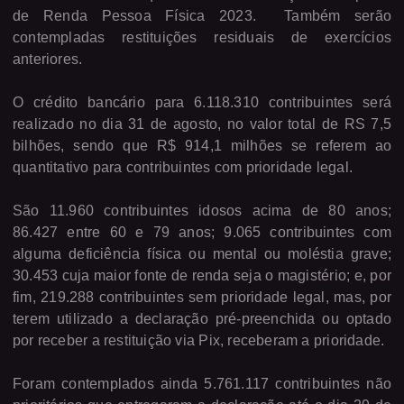
de Renda Pessoa Física 2023.
Também serão
contempladas restituições residuais de exercícios
anteriores.
O crédito bancário para 6.118.310 contribuintes será
realizado no dia 31 de agosto, no valor total de RS 7,5
bilhões, sendo que R$ 914,1 milhões se referem ao
quantitativo para contribuintes com prioridade legal.
São 11.960 contribuintes idosos acima de 80 anos;
86.427 entre 60 e 79 anos; 9.065 contribuintes com
alguma deficiência física ou mental ou moléstia grave;
30.453 cuja maior fonte de renda seja o magistério; e, por
fim, 219.288 contribuintes sem prioridade legal, mas, por
terem utilizado a declaração pré-preenchida ou optado
por receber a restituição via Pix, receberam a prioridade.
Foram contemplados ainda 5.761.117 contribuintes não