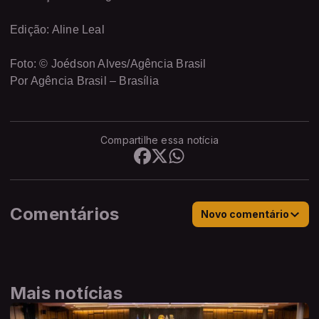
Edição: Aline Leal
Foto: © Joédson Alves/Agência Brasil
Por Agência Brasil – Brasília
Compartilhe essa notícia
Comentários
Novo comentário
Mais notícias