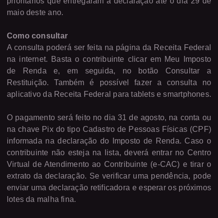
prioritários que entregaram a declaração até o dia 29 de
maio deste ano.
Como consultar
A consulta poderá ser feita na página da Receita Federal
na internet. Basta o contribuinte clicar em Meu Imposto
de Renda e, em seguida, no botão Consultar a
Restituição. Também é possível fazer a consulta no
aplicativo da Receita Federal para tablets e smartphones.
O pagamento será feito no dia 31 de agosto, na conta ou
na chave Pix do tipo Cadastro de Pessoas Físicas (CPF)
informada na declaração do Imposto de Renda. Caso o
contribuinte não esteja na lista, deverá entrar no Centro
Virtual de Atendimento ao Contribuinte (e-CAC) e tirar o
extrato da declaração. Se verificar uma pendência, pode
enviar uma declaração retificadora e esperar os próximos
lotes da malha fina.