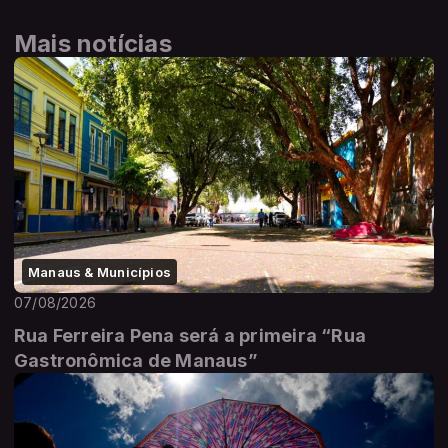
Mais notícias
Manaus & Municípios
07/08/2026
Rua Ferreira Pena será a primeira “Rua
Gastronômica de Manaus”