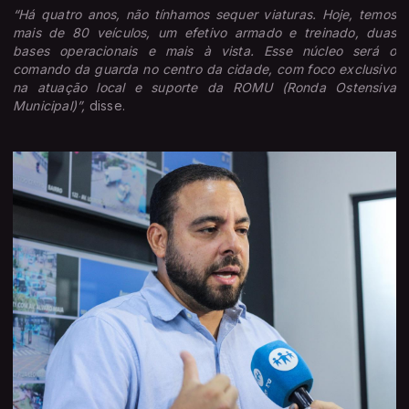
“Há quatro anos, não tínhamos sequer viaturas. Hoje, temos
mais de 80 veículos, um efetivo armado e treinado, duas
bases operacionais e mais à vista. Esse núcleo será o
comando da guarda no centro da cidade, com foco exclusivo
na atuação local e suporte da ROMU (Ronda Ostensiva
Municipal)”,
disse.