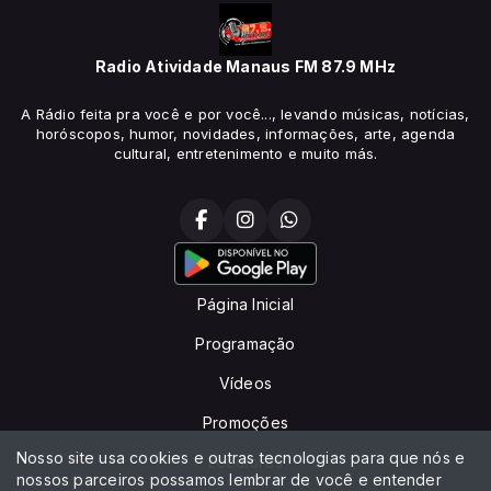
Radio Atividade Manaus FM 87.9 MHz
A Rádio feita pra você e por você..., levando músicas, notícias,
horóscopos, humor, novidades, informações, arte, agenda
cultural, entretenimento e muito más.
Página Inicial
Programação
Vídeos
Promoções
Nosso site usa cookies e outras tecnologias para que nós e
Locutores
nossos parceiros possamos lembrar de você e entender