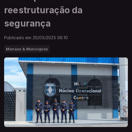
reestruturação da
segurança
Publicado em 20/05/2025 06:10
Manaus & Municípios