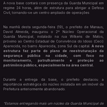
A nova base contará com presença da Guarda Municipal em
regime 24 horas, além de estrutura para abrigar a Defesa
Civil, tornando-se um centro ampliado de operações
Na manhã desta segunda-feira (19), o prefeito de Manaus,
David Almeida, inaugurou o 2º Núcleo Operacional da
Guarda Municipal, instalado na rua Wilkens de Matos,
próximo ao Centro Estadual de Convivência do Idoso (Ceci)
Aparecida, no bairro Aparecida, zona Sul da capital.
A nova
estrutura faz parte do plano de reestruturação da
segurança pública na cidade, com foco no
monitoramento, patrulhamento e proteção ao
patrimônio público, especialmente na área central.
Durante a entrega da base, o prefeito destacou a
importância estratégica do núcleo instalada em um imóvel da
Prefeitura anteriormente abandonado.
“Estamos entregando mais um núcleo da Guarda Municipal de