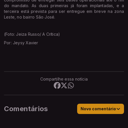
do mandato. As duas primeiras já foram implantadas, e a
terceira está prevista para ser entregue em breve na zona
Leste, no bairro São José.
(Foto: Jeiza Russo/ A Crítica)
Por: Jeysy Xavier
Compartilhe essa notícia
Comentários
Novo comentário