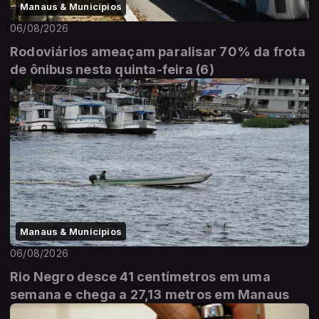
Manaus & Municípios
06/08/2026
Rodoviários ameaçam paralisar 70% da frota
de ônibus nesta quinta-feira (6)
Manaus & Municípios
06/08/2026
Rio Negro desce 41 centímetros em uma
semana e chega a 27,13 metros em Manaus