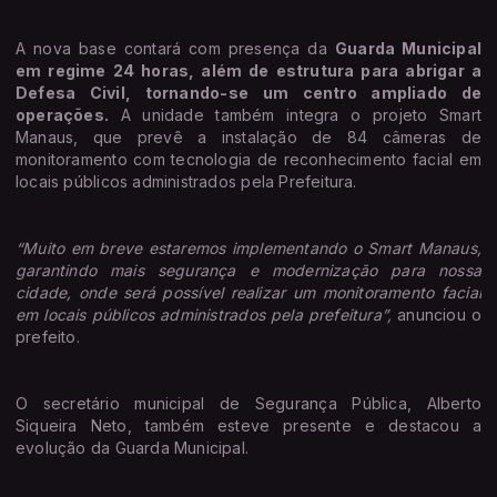
A nova base contará com presença da
Guarda Municipal
em regime 24 horas, além de estrutura para abrigar a
Defesa Civil, tornando-se um centro ampliado de
operações.
A unidade também integra o projeto Smart
Manaus, que prevê a instalação de 84 câmeras de
monitoramento com tecnologia de reconhecimento facial em
locais públicos administrados pela Prefeitura.
“Muito em breve estaremos implementando o Smart Manaus,
garantindo mais segurança e modernização para nossa
cidade, onde será possível realizar um monitoramento facial
em locais públicos administrados pela prefeitura”,
anunciou o
prefeito.
O secretário municipal de Segurança Pública, Alberto
Siqueira Neto, também esteve presente e destacou a
evolução da Guarda Municipal.