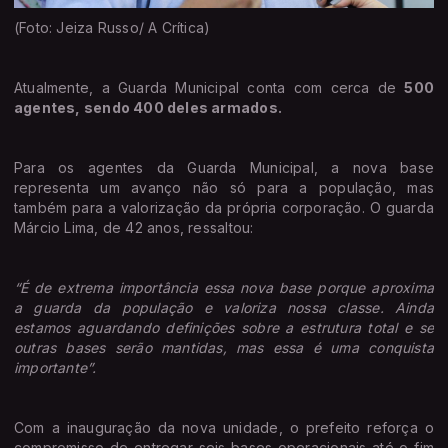
(Foto: Jeiza Russo/ A Crítica)
Atualmente, a Guarda Municipal conta com cerca de
500
agentes, sendo 400 deles armados.
Para os agentes da Guarda Municipal, a nova base
representa um avanço não só para a população, mas
também para a valorização da própria corporação. O guarda
Márcio Lima, de 42 anos, ressaltou:
“É de extrema importância essa nova base porque aproxima
a guarda da população e valoriza nossa classe. Ainda
estamos aguardando definições sobre a estrutura total e se
outras bases serão mantidas, mas essa é uma conquista
importante”.
Com a inauguração da nova unidade, o prefeito reforça o
compromisso de entregar seis bases operacionais até o fim