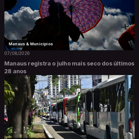
Manaus & Municípios
07/08/2026
Manaus registra o julho mais seco dos últimos
28 anos