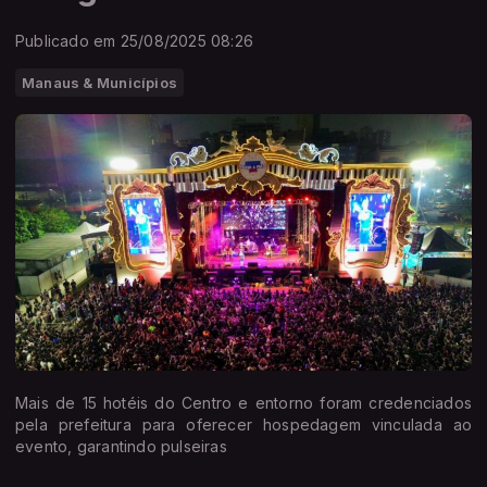
Publicado em 25/08/2025 08:26
Manaus & Municípios
Mais de 15 hotéis do Centro e entorno foram credenciados
pela prefeitura para oferecer hospedagem vinculada ao
evento, garantindo pulseiras