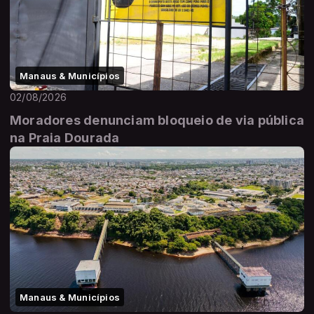
Manaus & Municípios
02/08/2026
Moradores denunciam bloqueio de via pública
na Praia Dourada
Manaus & Municípios