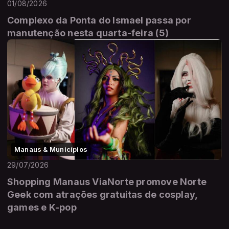
01/08/2026
Complexo da Ponta do Ismael passa por
manutenção nesta quarta-feira (5)
Manaus & Municípios
29/07/2026
Shopping Manaus ViaNorte promove Norte
Geek com atrações gratuitas de cosplay,
games e K-pop