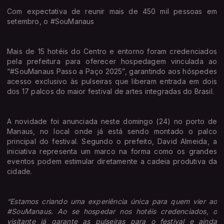
Com expectativa de reunir mais de 450 mil pessoas em
setembro, o #SouManaus
Mais de 15 hotéis do Centro e entorno foram credenciados
pela prefeitura para oferecer hospedagem vinculada ao
“#SouManaus Passo a Paço 2025”, garantindo aos hóspedes
acesso exclusivo às pulseiras que liberam entrada em dois
dos 17 palcos do maior festival de artes integradas do Brasil.
A novidade foi anunciada neste domingo (24) no porto de
Manaus, no local onde já está sendo montado o palco
principal do festival. Segundo o prefeito, David Almeida, a
iniciativa representa um marco na forma como os grandes
eventos podem estimular diretamente a cadeia produtiva da
cidade.
“Estamos criando uma experiência única para quem vier ao
#SouManaus. Ao se hospedar nos hotéis credenciados, o
visitante já garante as pulseiras para o festival e ainda