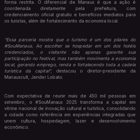
forma restrita. O diferencial de Manaus é que a ação é
coordenada diretamente pela prefeitura, com
credenciamento oficial gratuito e benefícios imediatos para
os turistas, além de fortalecimento da economia local.
“Essa parceria mostra que o turismo é um dos pilares do
#SouManaus. Ao escolher se hospedar em um dos hotéis
credenciados, o visitante não apenas garante sua
participação no festival, mas também movimenta a economia
local, gerando emprego, renda e fortalecendo toda a cadeia
turística da capital”,
destacou o diretor-presidente da
Manauscult, Jender Lobato.
Com expectativa de reunir mais de 450 mil pessoas em
setembro, o #SouManaus 2025 transforma a capital em
vitrine nacional de inovação cultural e turística, consolidando
a cidade como referência em experiências integradas que
unem cultura, hospedagem, lazer e desenvolvimento
econômico.