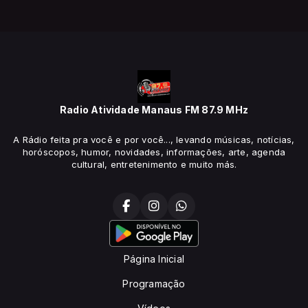
Radio Atividade Manaus FM 87.9 MHz
A Rádio feita pra você e por você..., levando músicas, notícias,
horóscopos, humor, novidades, informações, arte, agenda
cultural, entretenimento e muito más.
Página Inicial
Programação