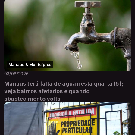
Manaus & Municípios
03/08/2026
Manaus terá falta de água nesta quarta (5);
veja bairros afetados e quando
abastecimento volta