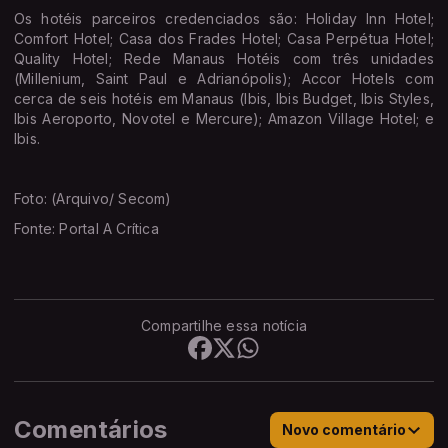
Os hotéis parceiros credenciados são: Holiday Inn Hotel;
Comfort Hotel; Casa dos Frades Hotel; Casa Perpétua Hotel;
Quality Hotel; Rede Manaus Hotéis com três unidades
(Millenium, Saint Paul e Adrianópolis); Accor Hotels com
cerca de seis hotéis em Manaus (Ibis, Ibis Budget, Ibis Styles,
Ibis Aeroporto, Novotel e Mercure); Amazon Village Hotel; e
Ibis.
Foto: (Arquivo/ Secom)
Fonte: Portal A Crítica
Compartilhe essa notícia
Comentários
Novo comentário