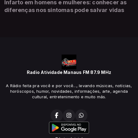
Infarto em homens e mulheres: conhecer as
diferenças nos sintomas pode salvar vidas
Radio Atividade Manaus FM 87.9 MHz
A Rádio feita pra você e por você..., levando músicas, notícias,
horóscopos, humor, novidades, informações, arte, agenda
cultural, entretenimento e muito más.