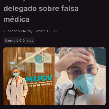
delegado sobre falsa
médica
Publicado em 20/05/2025 06:05
Saúde & Ciências