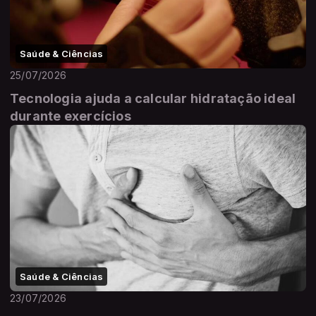
Saúde & Ciências
25/07/2026
Tecnologia ajuda a calcular hidratação ideal
durante exercícios
Saúde & Ciências
23/07/2026