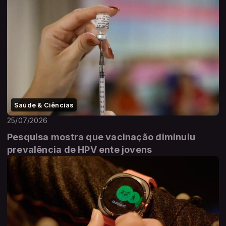
Saúde & Ciências
25/07/2026
Pesquisa mostra que vacinação diminuiu
prevalência de HPV ente jovens