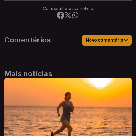
Compartilhe essa notícia
Comentários
Novo comentário
Mais notícias