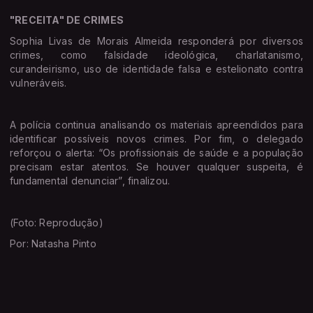
"RECEITA" DE CRIMES
Sophia Livas de Morais Almeida responderá por diversos
crimes, como falsidade ideológica, charlatanismo,
curandeirismo, uso de identidade falsa e estelionato contra
vulneráveis.
A polícia continua analisando os materiais apreendidos para
identificar possíveis novos crimes. Por fim, o delegado
reforçou o alerta: “Os profissionais de saúde e a população
precisam estar atentos. Se houver qualquer suspeita, é
fundamental denunciar”, finalizou.
(Foto: Reprodução)
Por: Natasha Pinto