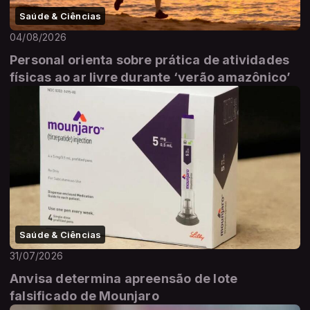
Saúde & Ciências
04/08/2026
Personal orienta sobre prática de atividades
físicas ao ar livre durante ‘verão amazônico’
Saúde & Ciências
31/07/2026
Anvisa determina apreensão de lote
falsificado de Mounjaro