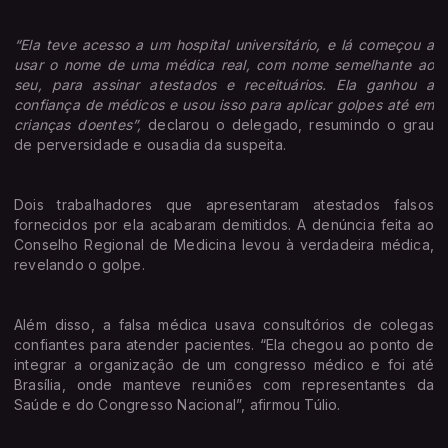
“Ela teve acesso a um hospital universitário, e lá começou a
usar o nome de uma médica real, com nome semelhante ao
seu, para assinar atestados e receituários. Ela ganhou a
confiança de médicos e usou isso para aplicar golpes até em
crianças doentes”,
declarou o delegado, resumindo o grau
de perversidade e ousadia da suspeita.
Dois trabalhadores que apresentaram atestados falsos
fornecidos por ela acabaram demitidos. A denúncia feita ao
Conselho Regional de Medicina levou à verdadeira médica,
revelando o golpe.
Além disso, a falsa médica usava consultórios de colegas
confiantes para atender pacientes. “Ela chegou ao ponto de
integrar a organização de um congresso médico e foi até
Brasília, onde manteve reuniões com representantes da
Saúde e do Congresso Nacional”, afirmou Túlio.